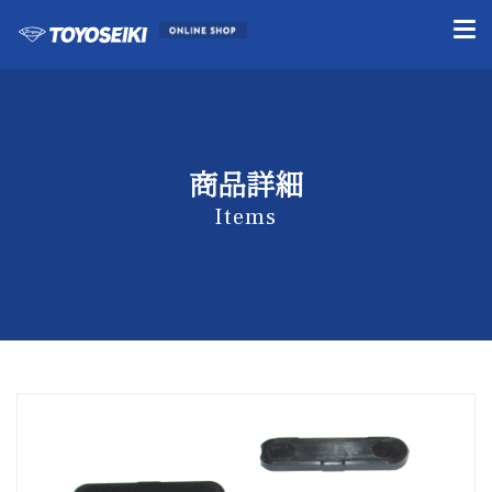
商品詳細
Items