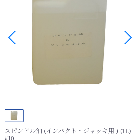
スピンドル油 (インパクト・ジャッキ用 ) (1L)
#10