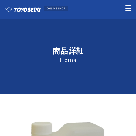
商品詳細
Items