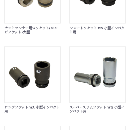
ナットランナー用Wソケット(コン
ショートソケット WS 小型インパク
ビソケット)大型
ト用
ロングソケット WA 小型インパクト
スーパースリムソケット WG 小型イ
用
ンパクト用