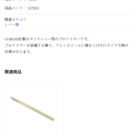
商品コード：
517230
関連カテゴリ
レバー類
CORGHI社製のタイヤレバー用のプロテクターです。
プロテクターを装着する事で、アルミホイールに傷をつけずにタイヤ交換の
作業が行えます。
関連商品