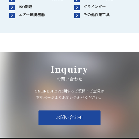
ISO関連
グラインダー
エアー環境機器
その他作業工具
Inquiry
お問い合わせ
ONLINE SHOPに関するご質問・ご意見は
下記ページよりお問い合わせください。
お問い合わせ