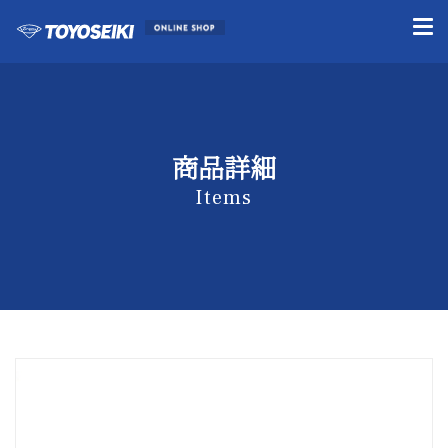
商品詳細
Items