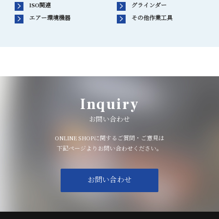
ISO関連
グラインダー
エアー環境機器
その他作業工具
Inquiry
お問い合わせ
ONLINE SHOPに関するご質問・ご意見は
下記ページよりお問い合わせください。
お問い合わせ