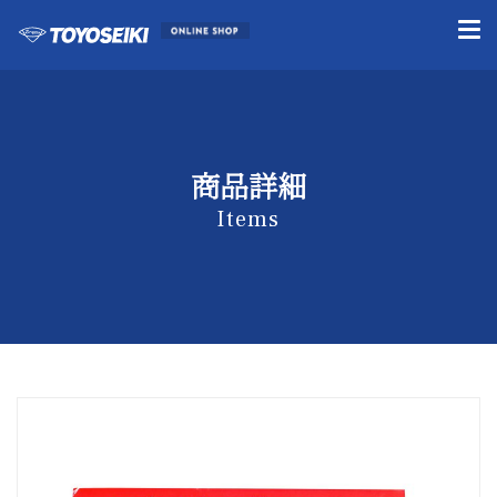
商品詳細
Items