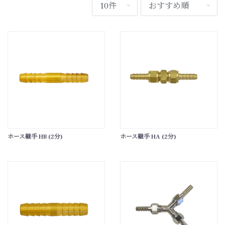
ホース継手 HB (2分)
ホース継手 HA (2分)